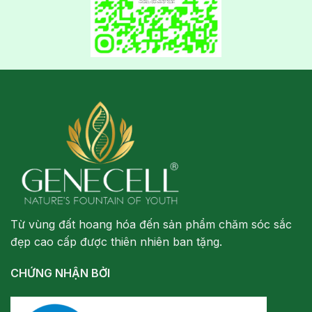
Từ vùng đất hoang hóa đến sản phẩm chăm sóc sắc
đẹp cao cấp được thiên nhiên ban tặng.
CHỨNG NHẬN BỞI