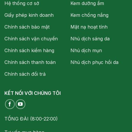
Hệ thống cơ sở
Kem dưỡng ẩm
Giấy phép kinh doanh
Kem chống nắng
Chính sách bảo mật
Mặt nạ hoạt tính
Chính sách vận chuyển
Nhủ dịch sáng da
Chính sách kiểm hàng
Nhủ dịch mụn
Chính sách thanh toán
Nhủ dịch phục hồi da
Chính sách đổi trả
KẾT NỐI VỚI CHÚNG TÔI
TỔNG ĐÀI (8:00-22:00)