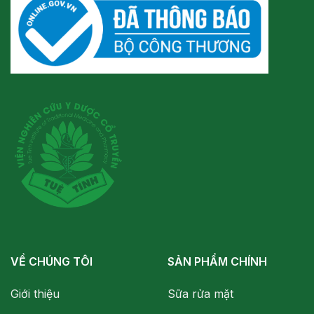
VỀ CHÚNG TÔI
SẢN PHẨM CHÍNH
Giới thiệu
Sữa rửa mặt