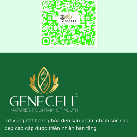
Từ vùng đất hoang hóa đến sản phẩm chăm sóc sắc
đẹp cao cấp được thiên nhiên ban tặng.