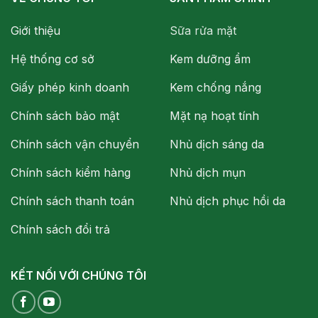
Giới thiệu
Sữa rửa mặt
Hệ thống cơ sở
Kem dưỡng ẩm
Giấy phép kinh doanh
Kem chống nắng
Chính sách bảo mật
Mặt nạ hoạt tính
Chính sách vận chuyển
Nhủ dịch sáng da
Chính sách kiểm hàng
Nhủ dịch mụn
Chính sách thanh toán
Nhủ dịch phục hồi da
Chính sách đổi trả
KẾT NỐI VỚI CHÚNG TÔI