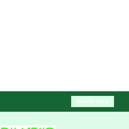
Xem hệ thống